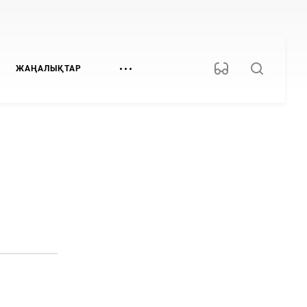
ЖАҢАЛЫҚТАР