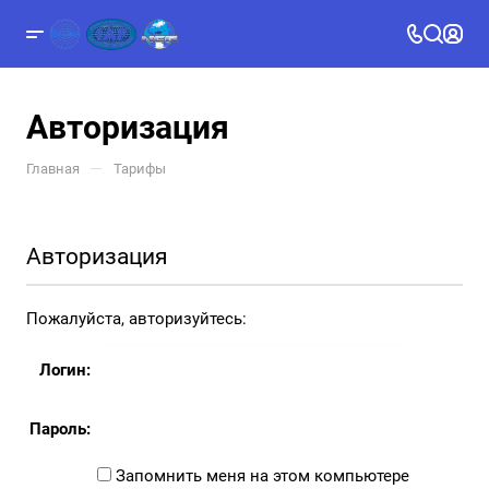
Авторизация
—
Главная
Тарифы
Авторизация
Пожалуйста, авторизуйтесь:
Логин:
Пароль:
Запомнить меня на этом компьютере