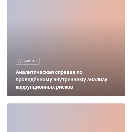
Документы
Аналитическая справка по
проведённому внутреннему анализу
коррупционных рисков