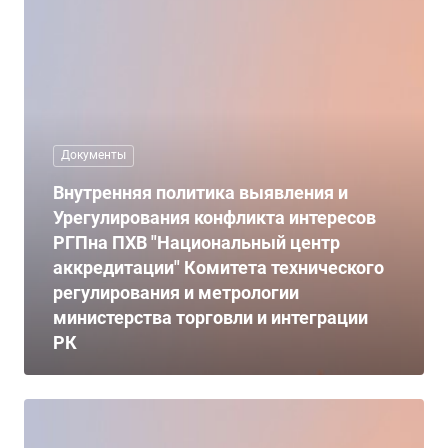
Документы
Внутренняя политика выявления и
Урегулирования конфликта интересов
РГПна ПХВ "Национальный центр
аккредитации" Комитета технического
регулирования и метрологии
министерства торговли и интеграции
РК