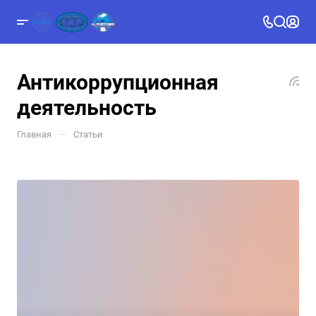
Антикоррупционная
деятельность
—
Главная
Статьи