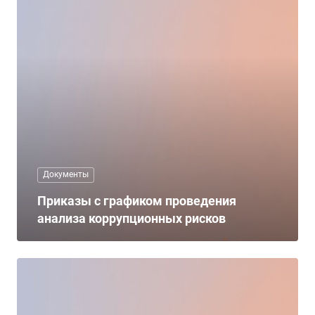
Документы
Приказы с графиком проведения
анализа коррупционных рисков