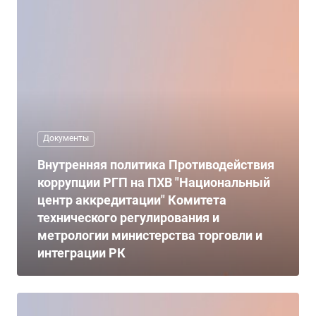
Документы
Внутренняя политика Противодействия
коррупции РГП на ПХВ "Национальный
центр аккредитации" Комитета
технического регулирования и
метрологии министерства торговли и
интеграции РК