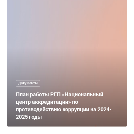
Документы
План работы РГП «Национальный
центр аккредитации» по
противодействию коррупции на 2024-
2025 годы