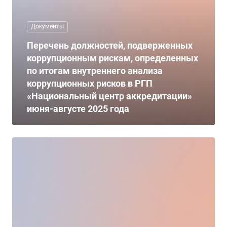
Документы
Перечень должностей, подверженных
коррупционным рискам, определенных
по итогам внутреннего анализа
коррупционных рисков в РГП
«Национальный центр аккредитации»
июня-августе 2025 года