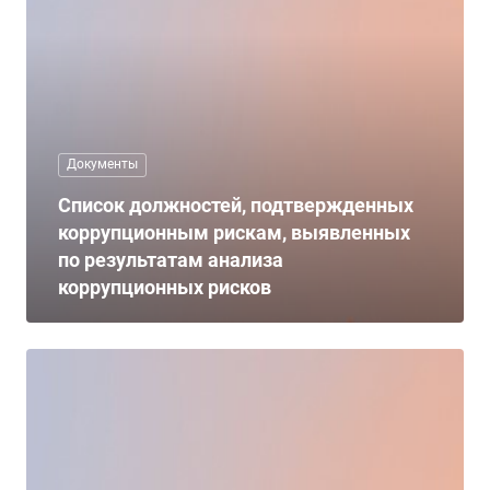
Документы
Список должностей, подтвержденных
коррупционным рискам, выявленных
по результатам анализа
коррупционных рисков