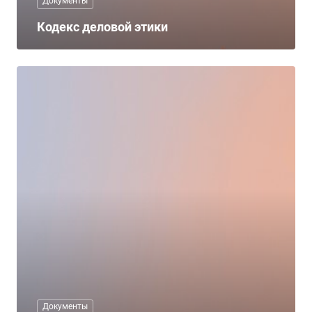
Документы
Кодекс деловой этики
Документы