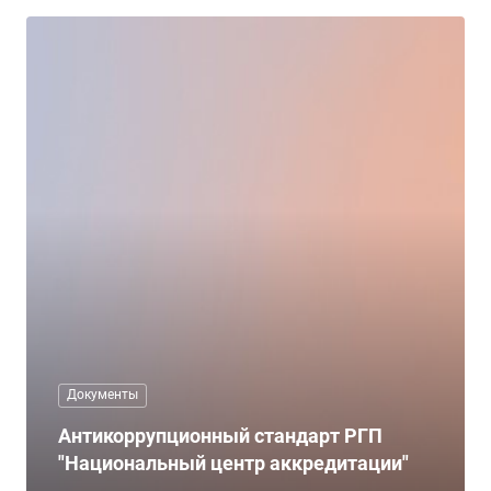
Документы
Антикоррупционный стандарт РГП
"Национальный центр аккредитации"