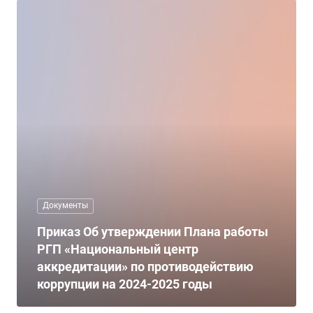
Документы
Приказ Об утверждении Плана работы
РГП «Национальный центр
аккредитации» по противодействию
коррупции на 2024-2025 годы