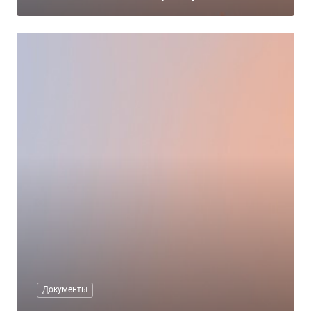
Документы