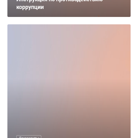
коррупции