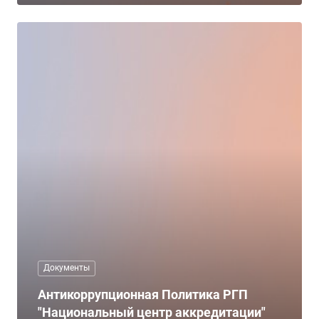
Документы
Антикоррупционная Политика РГП
"Национальный центр аккредитации"