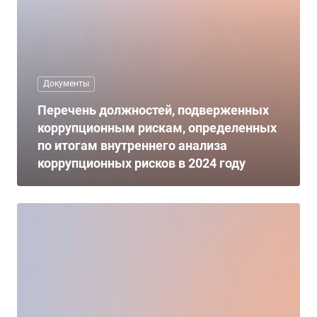
Документы
Перечень должностей, подверженных
коррупционным рискам, определенных
по итогам внутреннего анализа
коррупционных рисков в 2024 году