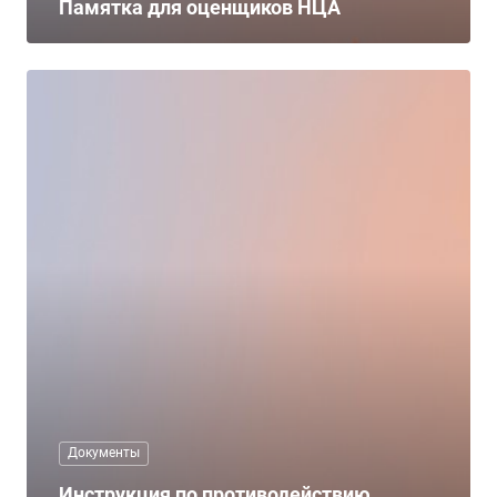
Памятка для оценщиков НЦА
Документы
Инструкция по противодействию