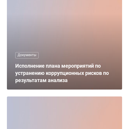
Документы
Исполнение плана мероприятий по
устранению коррупционных рисков по
результатам анализа