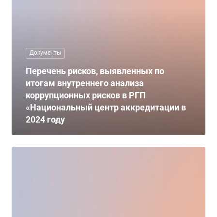
Документы
Перечень рисков, выявленных по
итогам внутреннего анализа
коррупционных рисков в РГП
«Национальный центр аккредитации в
2024 году