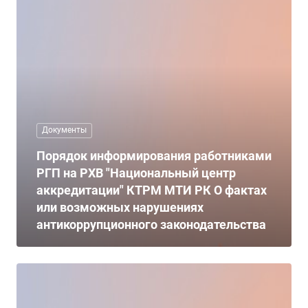
Документы
Порядок информирования работниками
РГП на РХВ "Национальный центр
аккредитации" КТРМ МТИ РК О фактах
или возможных нарушениях
антикоррупционного законодательства