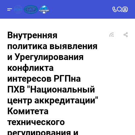
Внутренняя
политика выявления
и Урегулирования
конфликта
интересов РГПна
ПХВ "Национальный
центр аккредитации"
Комитета
технического
регулирования и