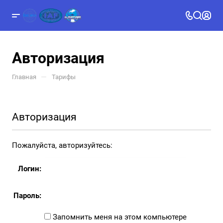
Авторизация
—
Главная
Тарифы
Авторизация
Пожалуйста, авторизуйтесь:
Логин:
Пароль:
Запомнить меня на этом компьютере