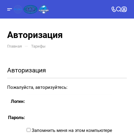
Авторизация
—
Главная
Тарифы
Авторизация
Пожалуйста, авторизуйтесь:
Логин:
Пароль:
Запомнить меня на этом компьютере