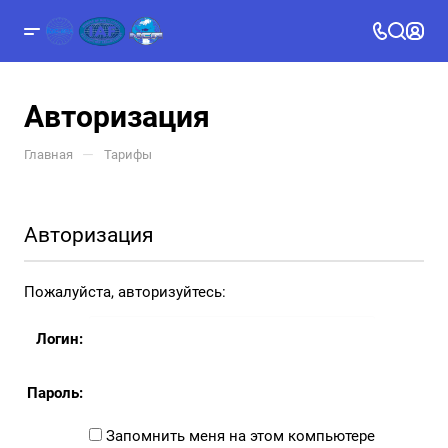
Авторизация
—
Главная
Тарифы
Авторизация
Пожалуйста, авторизуйтесь:
Логин:
Пароль:
Запомнить меня на этом компьютере