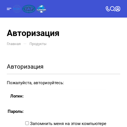
Авторизация
—
Главная
Продукты
Авторизация
Пожалуйста, авторизуйтесь:
Логин:
Пароль:
Запомнить меня на этом компьютере