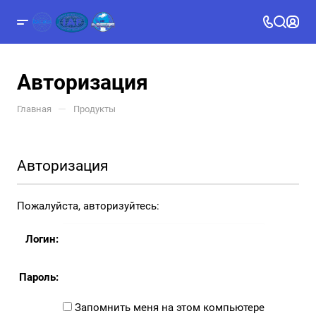
Авторизация
—
Главная
Продукты
Авторизация
Пожалуйста, авторизуйтесь:
Логин:
Пароль:
Запомнить меня на этом компьютере