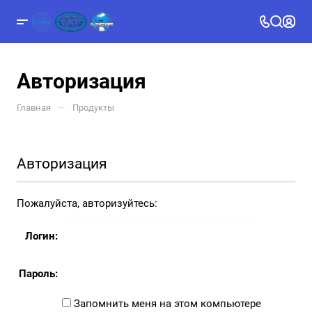
Авторизация
—
Главная
Продукты
Авторизация
Пожалуйста, авторизуйтесь:
Логин:
Пароль:
Запомнить меня на этом компьютере