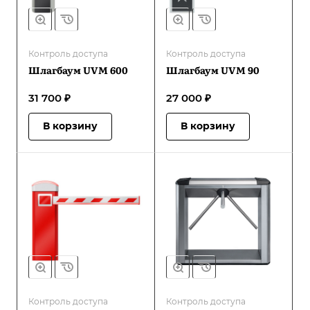
Контроль доступа
Контроль доступа
Шлагбаум UVM 600
Шлагбаум UVM 90
31 700 ₽
27 000 ₽
В корзину
В корзину
Контроль доступа
Контроль доступа