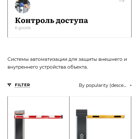
Контроль доступа
6 goods
Системы автоматизации для защиты внешнего и
внутреннего устройства объекта.
FILTER
By popularity (descending)