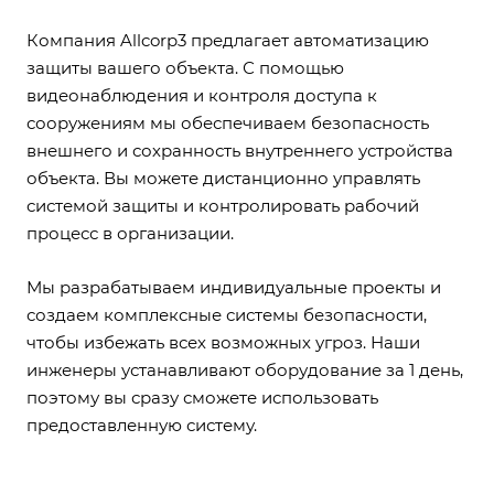
Компания Allcorp3 предлагает автоматизацию
защиты вашего объекта. С помощью
видеонаблюдения и контроля доступа к
сооружениям мы обеспечиваем безопасность
внешнего и сохранность внутреннего устройства
объекта. Вы можете дистанционно управлять
системой защиты и контролировать рабочий
процесс в организации.
Мы разрабатываем индивидуальные проекты и
создаем комплексные системы безопасности,
чтобы избежать всех возможных угроз. Наши
инженеры устанавливают оборудование за 1 день,
поэтому вы сразу сможете использовать
предоставленную систему.