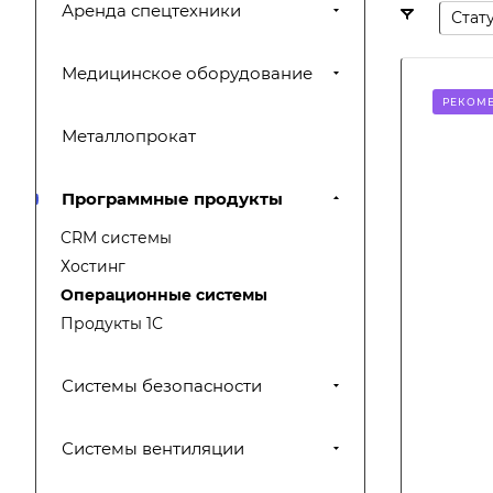
Аренда спецтехники
Стат
Медицинское оборудование
РЕКОМ
Металлопрокат
Программные продукты
CRM системы
Хостинг
Операционные системы
Продукты 1С
Системы безопасности
Системы вентиляции