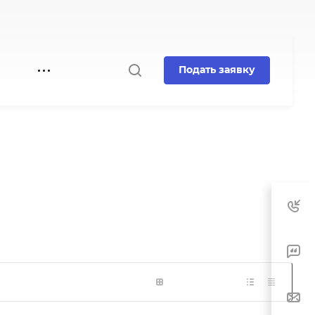
Подать заявку