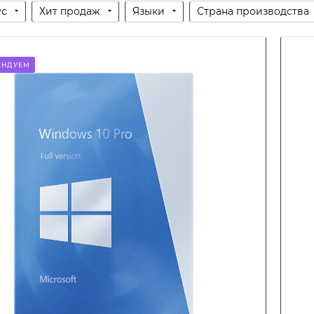
ус
Хит продаж
Языки
Страна производства
ЕНДУЕМ