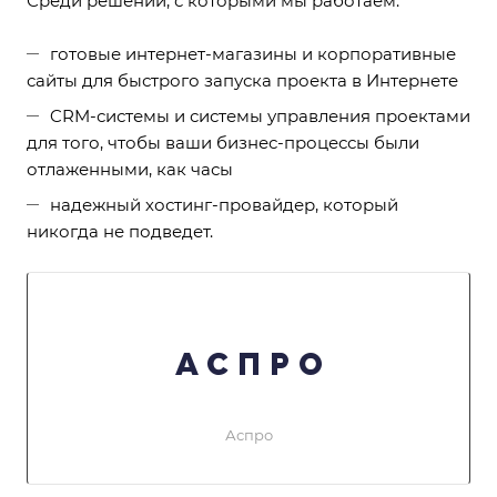
Среди решений, с которыми мы работаем:
готовые интернет-магазины и корпоративные
сайты для быстрого запуска проекта в Интернете
CRM-системы и системы управления проектами
для того, чтобы ваши бизнес-процессы были
отлаженными, как часы
надежный хостинг-провайдер, который
никогда не подведет.
Аспро