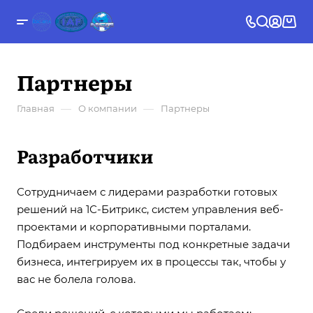
Партнеры
—
—
Главная
О компании
Партнеры
Разработчики
Сотрудничаем с лидерами разработки готовых
решений на 1С-Битрикс, систем управления веб-
проектами и корпоративными порталами.
Подбираем инструменты под конкретные задачи
бизнеса, интегрируем их в процессы так, чтобы у
вас не болела голова.