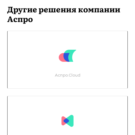
Другие решения компании
Аспро
Аспро.Cloud