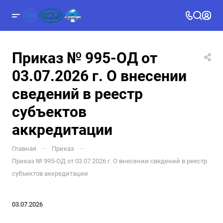
Приказ № 995-ОД от
03.07.2026 г. О внесении
сведений в реестр
субъектов
аккредитации
—
—
Главная
Приказ
Приказ № 995-ОД от 03.07.2026 г. О внесении сведений в реестр
субъектов аккредитации
03.07.2026