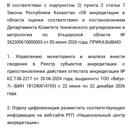
В соответствии с подпунктом 2) пункта 2 статьи 7
Закона Республики Казахстан «Об аккредитации в
области оценки соответствия» и постановлением
Департамента Комитета технического регулирования и
метрологии по Атырауской области №
262300610000003 от 05 июня 2026 года, ПРИКАЗЫВАЮ:
1. Управлению мониторинга и анализа внести
сведения в Реестр субъектов аккредитации о
приостановлении действия аттестата аккредитации №
KZ.Т.06.2217 от 20.06.2024 года, выданного ТОО «Batys-
7» (БИН 181240014193) с 22 июня по 22 декабря 2026
года.
2. Отделу цифровизации разместить соответствующую
информацию на веб-сайте РГП «Национальный центр
аккредитации».