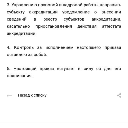
3. Управлению правовой и кадровой работы направить
субъекту аккредитации уведомление о внесении
сведений в реестр субъектов аккредитации,
касательно приостановления действия аттестата
аккредитации.
4. Контроль за исполнением настоящего приказа
оставляю за собой.
5. Настоящий приказ вступает в силу со дня его
подписания.
Назад к списку