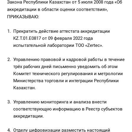
Закона Республики Казахстан от 5 июля 2008 года «Об
аккредитации в области оценки соответствия»,
ПРИКАЗЫВАЮ:
Прекратить действие аттестата аккредитации
KZ.T.01.E0817 от 09 февраля 2022 года
испытательной лаборатории ТОО «Zertec».
Управлению правовой и кадровой работы в течение
трёх рабочих дней письменно уведомить об этом
Комитет технического регулирования и метрологии
Министерства торговли и интеграции Республики
Казахстан.
Управлению мониторинга и анализа внести
соответствующую информацию в Реестр субъектов
аккредитации.
Отделу цифровизации разместить настоящий