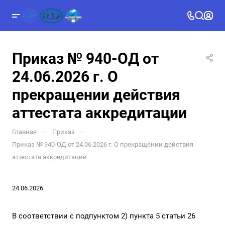
Приказ № 940-ОД от
24.06.2026 г. О
прекращении действия
аттестата аккредитации
—
—
Главная
Приказ
Приказ № 940-ОД от 24.06.2026 г. О прекращении действия
аттестата аккредитации
24.06.2026
В соответствии с подпунктом 2) пункта 5 статьи 26