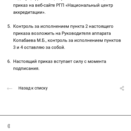
приказ на веб-сайте РГП «Национальный центр
аккредитации».
Контроль за исполнением пункта 2 настоящего
приказа возложить на Руководителя аппарата
Копабаева М.Б., контроль за исполнением пунктов
3 и 4 оставляю за собой.
Настоящий приказ вступает силу с момента
подписания.
Назад к списку
8(7172)26-72-72