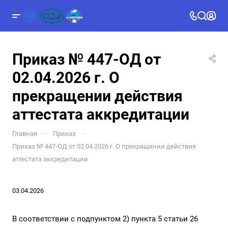
Приказ № 447-ОД от
02.04.2026 г. О
прекращении действия
аттестата аккредитации
—
—
Главная
Приказ
Приказ № 447-ОД от 02.04.2026 г. О прекращении действия
аттестата аккредитации
03.04.2026
В соответствии с подпунктом 2) пункта 5 статьи 26