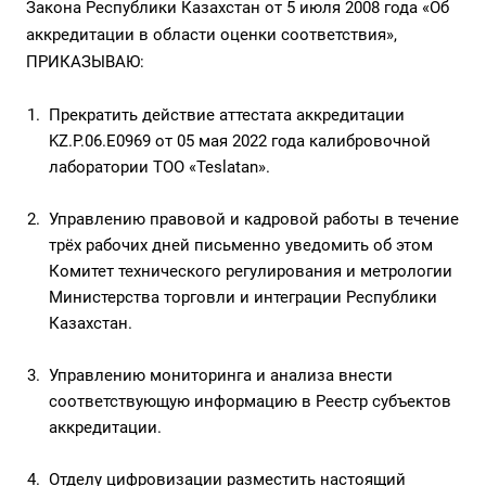
Закона Республики Казахстан от 5 июля 2008 года «Об
аккредитации в области оценки соответствия»,
ПРИКАЗЫВАЮ:
Прекратить действие аттестата аккредитации
KZ.P.06.E0969 от 05 мая 2022 года калибровочной
лаборатории ТОО «Teslatan».
Управлению правовой и кадровой работы в течение
трёх рабочих дней письменно уведомить об этом
Комитет технического регулирования и метрологии
Министерства торговли и интеграции Республики
Казахстан.
Управлению мониторинга и анализа внести
соответствующую информацию в Реестр субъектов
аккредитации.
Отделу цифровизации разместить настоящий