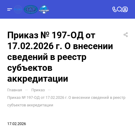
Приказ № 197-ОД от
17.02.2026 г. О внесении
сведений в реестр
субъектов
аккредитации
—
—
Главная
Приказ
Приказ № 197-ОД от 17.02.2026 г. О внесении сведений в реестр
субъектов аккредитации
17.02.2026