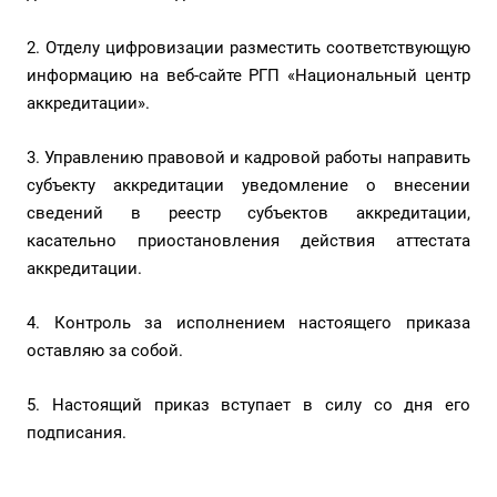
2. Отделу цифровизации разместить соответствующую
информацию на веб-сайте РГП «Национальный центр
аккредитации».
3. Управлению правовой и кадровой работы направить
субъекту аккредитации уведомление о внесении
сведений в реестр субъектов аккредитации,
касательно приостановления действия аттестата
аккредитации.
4. Контроль за исполнением настоящего приказа
оставляю за собой.
5. Настоящий приказ вступает в силу со дня его
подписания.