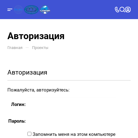
Авторизация
—
Главная
Проекты
Авторизация
Пожалуйста, авторизуйтесь:
Логин:
Пароль:
Запомнить меня на этом компьютере