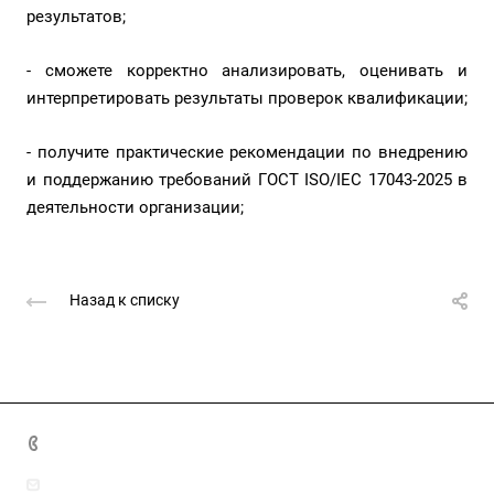
результатов;
- сможете корректно анализировать, оценивать и
интерпретировать результаты проверок квалификации;
- получите практические рекомендации по внедрению
и поддержанию требований ГОСТ ISO/IEC 17043-2025 в
деятельности организации;
Назад к списку
8(7172)26-72-72
info@nca.kz