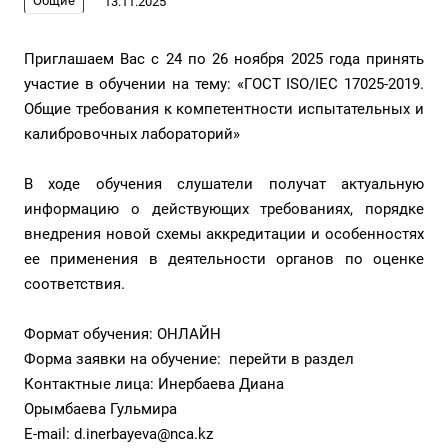
Общие
13.11.2025
Приглашаем Вас с 24 по 26 ноября 2025 года принять
участие в обучении на тему: «ГОСТ ISO/IEC 17025-2019.
Общие требования к компетентности испытательных и
калибровочных лабораторий»
В ходе обучения слушатели получат актуальную
информацию о действующих требованиях, порядке
внедрения новой схемы аккредитации и особенностях
ее применения в деятельности органов по оценке
соответствия.
Формат обучения: ОНЛАЙН
Форма заявки на обучение:
перейти в раздел
Контактные лица: Инербаева Диана
Орымбаева Гульмира
E-mail:
d.inerbayeva@nca.kz