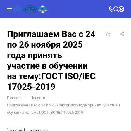
Приглашаем Вас с 24
по 26 ноября 2025
года принять
участие в обучении
на тему:ГОСТ ISO/IEC
17025-2019
—
—
Главная
Новости
Приглашаем Вас с 24 по 26 ноября 2025 года принять участие в
обучении на тему:ГОСТ ISO/IEC 17025-2019