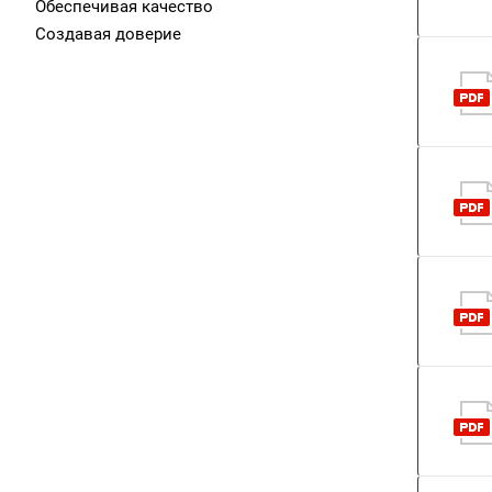
Обеспечивая качество
Создавая доверие