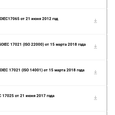
OIEC17065 от 21 июня 2012 год
OIEC 17021 (ISO 22000) от 15 марта 2018 года
IEC 17021 (ISO 14001) от 15 марта 2018 года
 17025 от 21 июня 2017 года