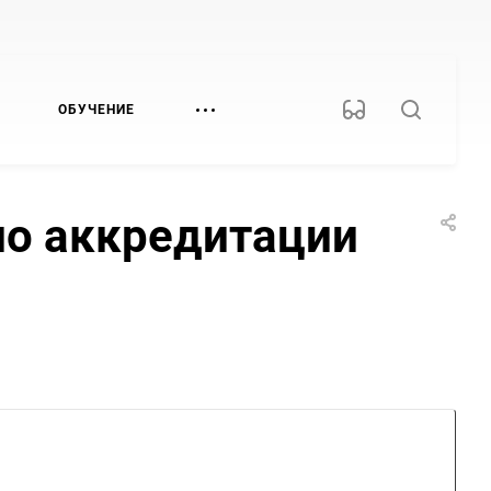
ОБУЧЕНИЕ
по аккредитации