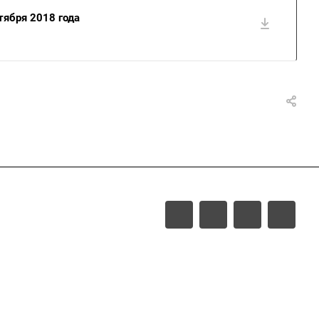
ября 2018 года
Контакты