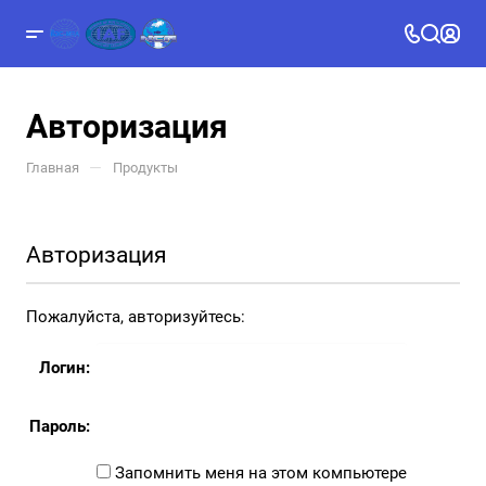
Авторизация
—
Главная
Продукты
Авторизация
Пожалуйста, авторизуйтесь:
Логин:
Пароль:
Запомнить меня на этом компьютере