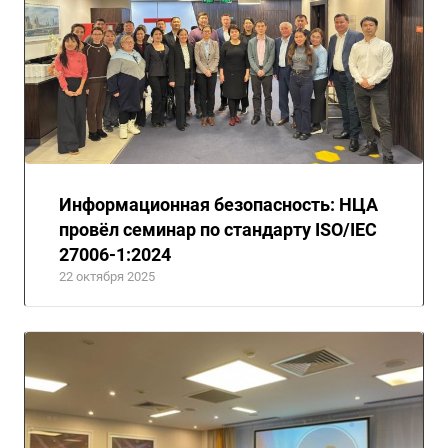
Информационная безопасность: НЦА
провёл семинар по стандарту ISO/IEC
27006-1:2024
22 октября 2025