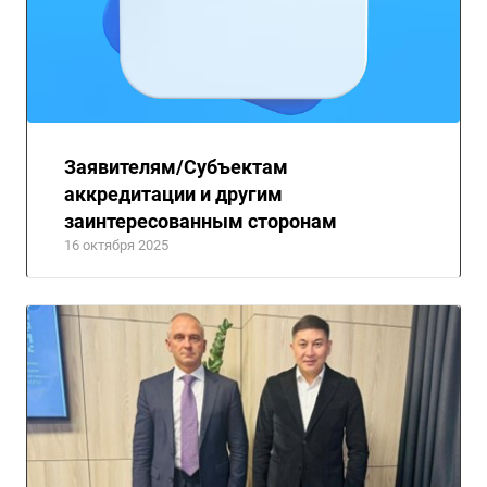
Заявителям/Субъектам
аккредитации и другим
заинтересованным сторонам
16 октября 2025