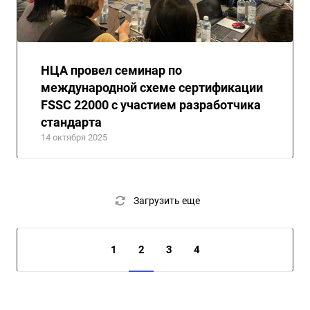
НЦА провел семинар по
международной схеме сертификации
FSSC 22000 с участием разработчика
стандарта
14 октября 2025
Загрузить еще
1
2
3
4