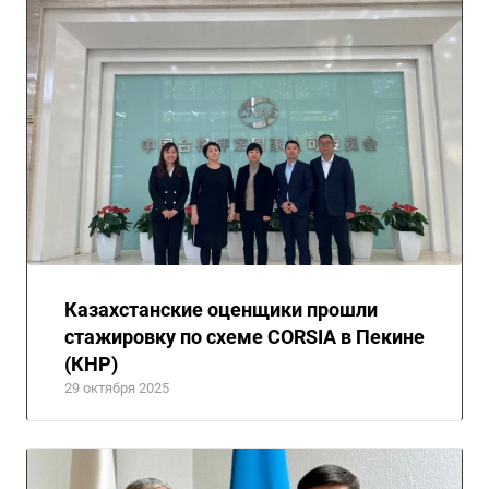
Казахстанские оценщики прошли
стажировку по схеме CORSIA в Пекине
(КНР)
29 октября 2025