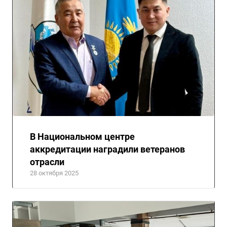
В Национальном центре
аккредитации наградили ветеранов
отрасли
28 октября 2025