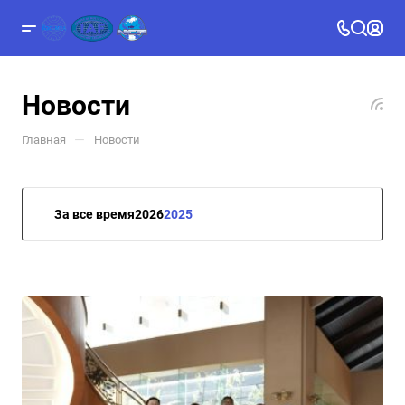
Новости
—
Главная
Новости
За все время
2026
2025