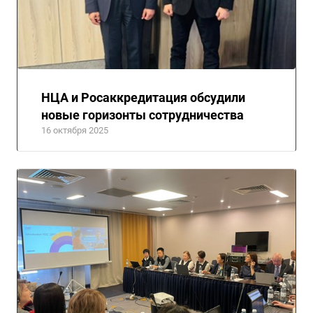
НЦА и Росаккредитация обсудили
новые горизонты сотрудничества
16 октября 2025