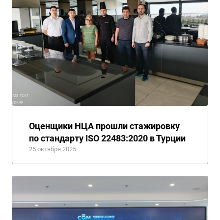
Оценщики НЦА прошли стажировку
по стандарту ISO 22483:2020 в Турции
25 октября 2025