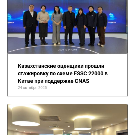
Казахстанские оценщики прошли
стажировку по схеме FSSC 22000 в
Китае при поддержке CNAS
24 октября 2025