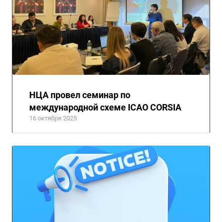
НЦА провел семинар по
международной схеме ICAO CORSIA
16 октября 2025